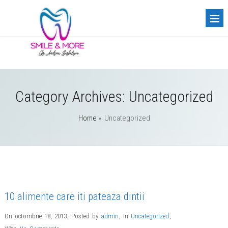
Category Archives:
Uncategorized
Home
» Uncategorized
10 alimente care iti pateaza dintii
On octombrie 18, 2013
,
Posted by
admin
,
In
Uncategorized
,