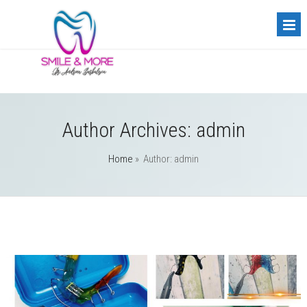
Author Archives: admin
Home
» Author: admin