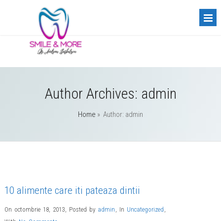
Author Archives: admin
Home
» Author: admin
10 alimente care iti pateaza dintii
On octombrie 18, 2013
,
Posted by
admin
,
In
Uncategorized
,