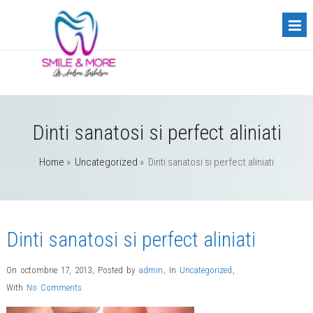
Dinti sanatosi si perfect aliniati
Home
»
Uncategorized
»
Dinti sanatosi si perfect aliniati
Dinti sanatosi si perfect aliniati
On octombrie 17, 2013
,
Posted by
admin
,
In
Uncategorized
,
With
No Comments