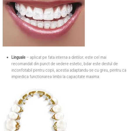
Linguale
– aplicat pe fata interna a dintilor; este cel mai
recomandat din punct de vedere estetic, bdar este destul de
inconfotabil pentru copii, acestia adaptandu-se cu greu, pentru ca
impiedica functionarea limbii la capacitate maxima.