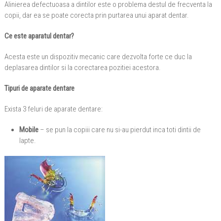
Alinierea defectuoasa a dintilor este o problema destul de frecventa la
copii, dar ea se poate corecta prin purtarea unui aparat dentar.
Ce este aparatul dentar?
Acesta este un dispozitiv mecanic care dezvolta forte ce duc la
deplasarea dintilor si la corectarea pozitiei acestora.
Tipuri de aparate dentare
Exista 3 feluri de aparate dentare:
Mobile
– se pun la copiii care nu si-au pierdut inca toti dintii de
lapte.