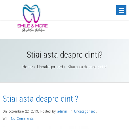
Stiai asta despre dinti?
Home
»
Uncategorized
»
Stiai asta despre dinti?
Stiai asta despre dinti?
On octombrie 22, 2013
,
Posted by
admin
,
In
Uncategorized
,
With
No Comments