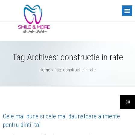
Tag Archives:
constructie in rate
Home
» Tag: constructie in rate
Cele mai bune si cele mai daunatoare alimente
pentru dintii tai