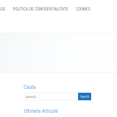
LOG
POLITICA DE CONFIDENTIALITATE
COOKIES
Cauta
Ultimele Articole