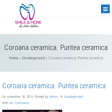
Coroana ceramica. Puntea ceramica
Home
»
Uncategorized
»
Coroana ceramica. Puntea ceramica
Coroana ceramica. Puntea ceramica
On noiembrie 18, 2013
,
Posted by
admin
,
In
Uncategorized
,
With
No Comments