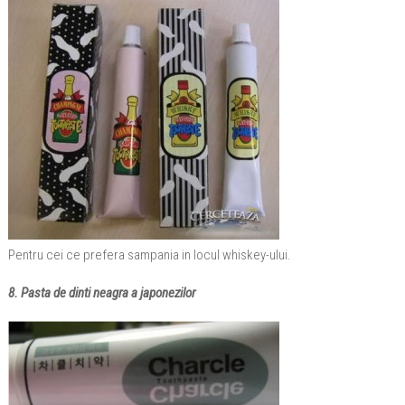
Pentru cei ce prefera sampania in locul whiskey-ului.
8. Pasta de dinti neagra a japonezilor