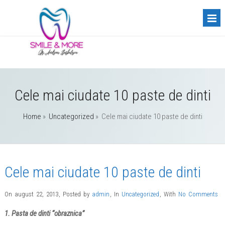
Cele mai ciudate 10 paste de dinti
Home
»
Uncategorized
»
Cele mai ciudate 10 paste de dinti
Cele mai ciudate 10 paste de dinti
On august 22, 2013
,
Posted by
admin
,
In
Uncategorized
,
With
No Comments
1. Pasta de dinti “obraznica”